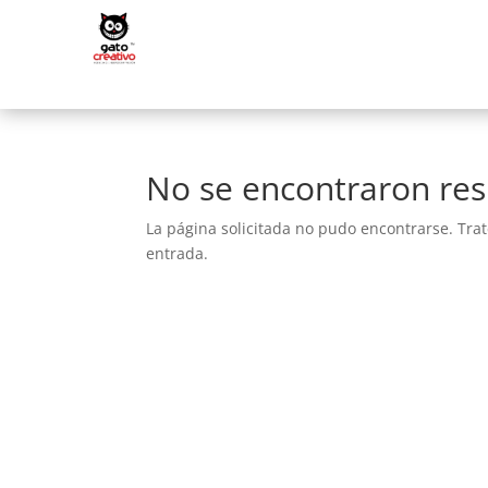
No se encontraron res
La página solicitada no pudo encontrarse. Trat
entrada.