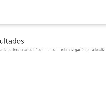
ultados
e de perfeccionar su búsqueda o utilice la navegación para localiza